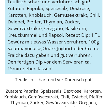
Teuflisch scharf und verführerisch gut!
Zutaten: Paprika, Speisesalz, Dextrose,
Karotten, Knoblauch, Gemüseextrakt, Chili,
Zwiebel, Pfeffer, Thymian, Zucker,
Gewürzextrakte, Oregano, Basilikum,
Kreuzkümmel und Rapsöl. Rezept Dip: 1 TL
Gewürz mit etwas Wasser verrühren, 100g
Salatmayonaise,Quark,Joghurt oder Creme
Fraiche dazu geben und gut verrühren.
Den fertigen Dip vor dem Servieren ca.
15min ziehen lassen!
Teuflisch scharf und verführerisch gut!
Zutaten: Paprika, Speisesalz, Dextrose, Karotten,
Knoblauch, Gemüseextrakt, Chili, Zwiebel, Pfeffer,
Thymian, Zucker, Gewürzextrakte, Oregano,