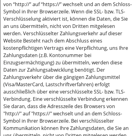
von “http://” auf “https://” wechselt und an dem Schloss-
Symbol in Ihrer Browserzeile. Wenn die SSL- bzw. TLS-
Verschlüsselung aktiviert ist, können die Daten, die Sie
an uns übermitteln, nicht von Dritten mitgelesen
werden. Verschlüsselter Zahlungsverkehr auf dieser
Website Besteht nach dem Abschluss eines
kostenpflichtigen Vertrags eine Verpflichtung, uns Ihre
Zahlungsdaten (z.B. Kontonummer bei
Einzugsermächtigung) zu übermitteln, werden diese
Daten zur Zahlungsabwicklung benötigt. Der
Zahlungsverkehr über die gängigen Zahlungsmittel
(Visa/MasterCard, Lastschriftverfahren) erfolgt
ausschließlich über eine verschlüsselte SSL- bzw. TLS-
Verbindung. Eine verschlüsselte Verbindung erkennen
Sie daran, dass die Adresszeile des Browsers von
"http://" auf "https://" wechselt und an dem Schloss-
Symbol in Ihrer Browserzeile. Bei verschlüsselter
Kommunikation können Ihre Zahlungsdaten, die Sie an
uns übermitteln, nicht von Dritten mitgelesen werden.