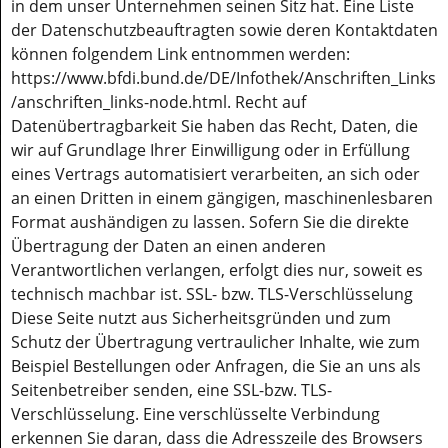
in dem unser Unternehmen seinen Sitz hat. Eine Liste
der Datenschutzbeauftragten sowie deren Kontaktdaten
können folgendem Link entnommen werden:
https://www.bfdi.bund.de/DE/Infothek/Anschriften_Links
/anschriften_links-node.html. Recht auf
Datenübertragbarkeit Sie haben das Recht, Daten, die
wir auf Grundlage Ihrer Einwilligung oder in Erfüllung
eines Vertrags automatisiert verarbeiten, an sich oder
an einen Dritten in einem gängigen, maschinenlesbaren
Format aushändigen zu lassen. Sofern Sie die direkte
Übertragung der Daten an einen anderen
Verantwortlichen verlangen, erfolgt dies nur, soweit es
technisch machbar ist. SSL- bzw. TLS-Verschlüsselung
Diese Seite nutzt aus Sicherheitsgründen und zum
Schutz der Übertragung vertraulicher Inhalte, wie zum
Beispiel Bestellungen oder Anfragen, die Sie an uns als
Seitenbetreiber senden, eine SSL-bzw. TLS-
Verschlüsselung. Eine verschlüsselte Verbindung
erkennen Sie daran, dass die Adresszeile des Browsers