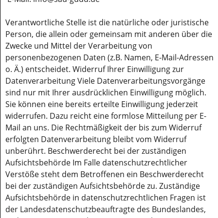
Verantwortliche Stelle ist die natürliche oder juristische
Person, die allein oder gemeinsam mit anderen über die
Zwecke und Mittel der Verarbeitung von
personenbezogenen Daten (z.B. Namen, E-Mail-Adressen
o. Ä.) entscheidet. Widerruf Ihrer Einwilligung zur
Datenverarbeitung Viele Datenverarbeitungsvorgänge
sind nur mit Ihrer ausdrücklichen Einwilligung möglich.
Sie können eine bereits erteilte Einwilligung jederzeit
widerrufen. Dazu reicht eine formlose Mitteilung per E-
Mail an uns. Die Rechtmäßigkeit der bis zum Widerruf
erfolgten Datenverarbeitung bleibt vom Widerruf
unberührt. Beschwerderecht bei der zuständigen
Aufsichtsbehörde Im Falle datenschutzrechtlicher
Verstöße steht dem Betroffenen ein Beschwerderecht
bei der zuständigen Aufsichtsbehörde zu. Zuständige
Aufsichtsbehörde in datenschutzrechtlichen Fragen ist
der Landesdatenschutzbeauftragte des Bundeslandes,