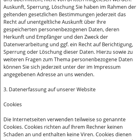
Auskunft, Sperrung, Löschung Sie haben im Rahmen der
geltenden gesetzlichen Bestimmungen jederzeit das
Recht auf unentgeltliche Auskunft über Ihre
gespeicherten personenbezogenen Daten, deren
Herkunft und Empfänger und den Zweck der
Datenverarbeitung und ggf. ein Recht auf Berichtigung,
Sperrung oder Löschung dieser Daten. Hierzu sowie zu
weiteren Fragen zum Thema personenbezogene Daten
können Sie sich jederzeit unter der im Impressum
angegebenen Adresse an uns wenden.
3. Datenerfassung auf unserer Website
Cookies
Die Internetseiten verwenden teilweise so genannte
Cookies. Cookies richten auf Ihrem Rechner keinen
Schaden an und enthalten keine Viren. Cookies dienen