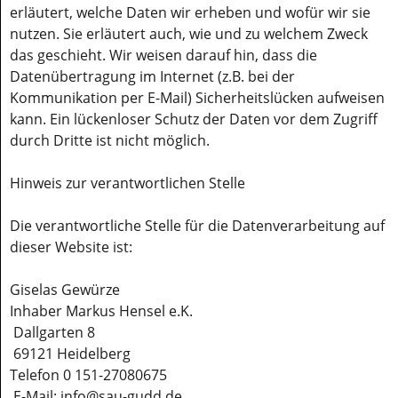
erläutert, welche Daten wir erheben und wofür wir sie
nutzen. Sie erläutert auch, wie und zu welchem Zweck
das geschieht. Wir weisen darauf hin, dass die
Datenübertragung im Internet (z.B. bei der
Kommunikation per E-Mail) Sicherheitslücken aufweisen
kann. Ein lückenloser Schutz der Daten vor dem Zugriff
durch Dritte ist nicht möglich.
Hinweis zur verantwortlichen Stelle
Die verantwortliche Stelle für die Datenverarbeitung auf
dieser Website ist:
Giselas Gewürze
Inhaber Markus Hensel e.K.
Dallgarten 8
69121 Heidelberg
Telefon 0 151-27080675
E-Mail: info@sau-gudd.de