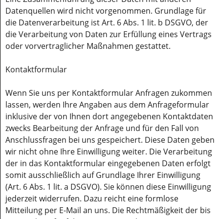
Datenquellen wird nicht vorgenommen. Grundlage für
die Datenverarbeitung ist Art. 6 Abs. 1 lit. b DSGVO, der
die Verarbeitung von Daten zur Erfüllung eines Vertrags
oder vorvertraglicher Maßnahmen gestattet.
Kontaktformular
Wenn Sie uns per Kontaktformular Anfragen zukommen
lassen, werden Ihre Angaben aus dem Anfrageformular
inklusive der von Ihnen dort angegebenen Kontaktdaten
zwecks Bearbeitung der Anfrage und für den Fall von
Anschlussfragen bei uns gespeichert. Diese Daten geben
wir nicht ohne Ihre Einwilligung weiter. Die Verarbeitung
der in das Kontaktformular eingegebenen Daten erfolgt
somit ausschließlich auf Grundlage Ihrer Einwilligung
(Art. 6 Abs. 1 lit. a DSGVO). Sie können diese Einwilligung
jederzeit widerrufen. Dazu reicht eine formlose
Mitteilung per E-Mail an uns. Die Rechtmäßigkeit der bis