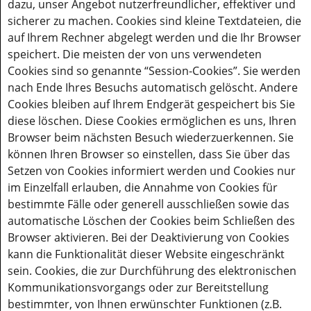
dazu, unser Angebot nutzerfreundlicher, effektiver und
sicherer zu machen. Cookies sind kleine Textdateien, die
auf Ihrem Rechner abgelegt werden und die Ihr Browser
speichert. Die meisten der von uns verwendeten
Cookies sind so genannte “Session-Cookies”. Sie werden
nach Ende Ihres Besuchs automatisch gelöscht. Andere
Cookies bleiben auf Ihrem Endgerät gespeichert bis Sie
diese löschen. Diese Cookies ermöglichen es uns, Ihren
Browser beim nächsten Besuch wiederzuerkennen. Sie
können Ihren Browser so einstellen, dass Sie über das
Setzen von Cookies informiert werden und Cookies nur
im Einzelfall erlauben, die Annahme von Cookies für
bestimmte Fälle oder generell ausschließen sowie das
automatische Löschen der Cookies beim Schließen des
Browser aktivieren. Bei der Deaktivierung von Cookies
kann die Funktionalität dieser Website eingeschränkt
sein. Cookies, die zur Durchführung des elektronischen
Kommunikationsvorgangs oder zur Bereitstellung
bestimmter, von Ihnen erwünschter Funktionen (z.B.