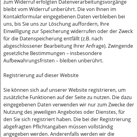
zum Widerruf erfolgten Datenverarbeitungsvorgänge
bleibt vom Widerruf unberührt. Die von Ihnen im
Kontaktformular eingegebenen Daten verbleiben bei
uns, bis Sie uns zur Löschung auffordern, Ihre
Einwilligung zur Speicherung widerrufen oder der Zweck
für die Datenspeicherung entfällt (z.B. nach
abgeschlossener Bearbeitung Ihrer Anfrage). Zwingende
gesetzliche Bestimmungen – insbesondere
Aufbewahrungsfristen – bleiben unberührt.
Registrierung auf dieser Website
Sie können sich auf unserer Website registrieren, um
zusätzliche Funktionen auf der Seite zu nutzen. Die dazu
eingegebenen Daten verwenden wir nur zum Zwecke der
Nutzung des jeweiligen Angebotes oder Dienstes, für
den Sie sich registriert haben. Die bei der Registrierung
abgefragten Pflichtangaben müssen vollständig
angegeben werden. Anderenfalls werden wir die