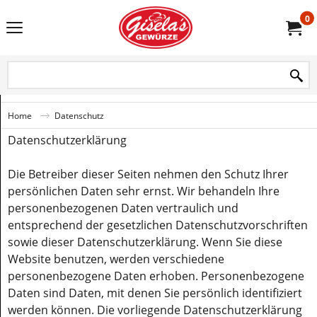
0
Home
Datenschutz
Datenschutzerklärung
Die Betreiber dieser Seiten nehmen den Schutz Ihrer
persönlichen Daten sehr ernst. Wir behandeln Ihre
personenbezogenen Daten vertraulich und
entsprechend der gesetzlichen Datenschutzvorschriften
sowie dieser Datenschutzerklärung. Wenn Sie diese
Website benutzen, werden verschiedene
personenbezogene Daten erhoben. Personenbezogene
Daten sind Daten, mit denen Sie persönlich identifiziert
werden können. Die vorliegende Datenschutzerklärung