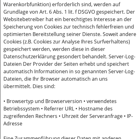
Warenkorbfunktion) erforderlich sind, werden auf
Grundlage von Art. 6 Abs. 1 lit. f DSGVO gespeichert. Der
Websitebetreiber hat ein berechtigtes Interesse an der
Speicherung von Cookies zur technisch fehlerfreien und
optimierten Bereitstellung seiner Dienste. Soweit andere
Cookies (z.B. Cookies zur Analyse Ihres Surfverhaltens)
gespeichert werden, werden diese in dieser
Datenschutzerklärung gesondert behandelt. Server-Log-
Dateien Der Provider der Seiten erhebt und speichert
automatisch Informationen in so genannten Server-Log-
Dateien, die Ihr Browser automatisch an uns
übermittelt. Dies sind:
• Browsertyp und Browserversion • verwendetes
Betriebssystem • Referrer URL • Hostname des
zugreifenden Rechners • Uhrzeit der Serveranfrage • IP-
Adresse
Eine Zusammenführung dieser Daten mit anderen