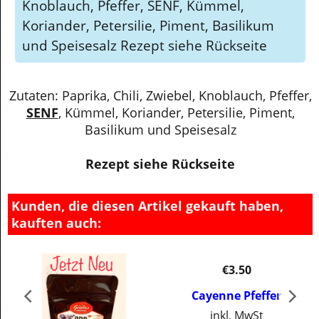
Knoblauch, Pfeffer, SENF, Kümmel,
Koriander, Petersilie, Piment, Basilikum
und Speisesalz Rezept siehe Rückseite
Zutaten: Paprika, Chili, Zwiebel, Knoblauch, Pfeffer,
SENF
, Kümmel, Koriander, Petersilie, Piment,
Basilikum und Speisesalz
Rezept siehe Rückseite
Kunden, die diesen Artikel gekauft haben,
kauften auch:
€
3.50
Cayenne Pfeffer
inkl. MwSt