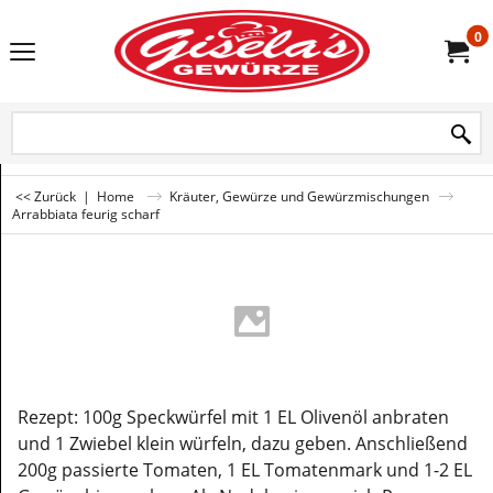
0
<< Zurück
|
Home
Kräuter, Gewürze und Gewürzmischungen
Arrabbiata feurig scharf
Rezept: 100g Speckwürfel mit 1 EL Olivenöl anbraten
und 1 Zwiebel klein würfeln, dazu geben. Anschließend
200g passierte Tomaten, 1 EL Tomatenmark und 1-2 EL