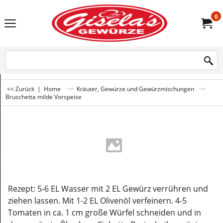
0
<< Zurück
|
Home
Kräuter, Gewürze und Gewürzmischungen
Bruschetta milde Vorspeise
Rezept: 5-6 EL Wasser mit 2 EL Gewürz verrühren und
ziehen lassen. Mit 1-2 EL Olivenöl verfeinern. 4-5
Tomaten in ca. 1 cm große Würfel schneiden und in