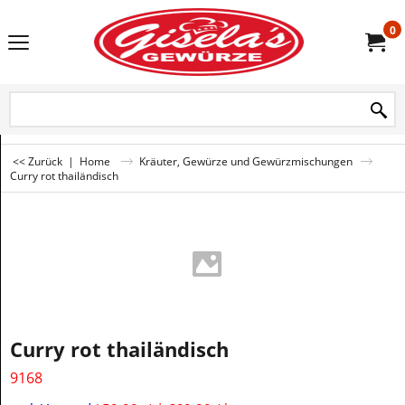
0
<< Zurück
|
Home
Kräuter, Gewürze und Gewürzmischungen
Curry rot thailändisch
Curry rot thailändisch
9168