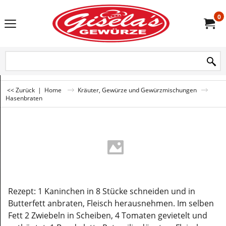
0
<< Zurück
|
Home
Kräuter, Gewürze und Gewürzmischungen
Hasenbraten
Rezept: 1 Kaninchen in 8 Stücke schneiden und in
Butterfett anbraten, Fleisch herausnehmen. Im selben
Fett 2 Zwiebeln in Scheiben, 4 Tomaten gevietelt und