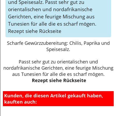
und Speisesalz. Passt sehr gut zu
orientalischen und nordafrikanische
Gerichten, eine feurige Mischung aus
Tunesien für alle die es scharf mögen.
Rezept siehe Rückseite
Scharfe Gewürzzubereitung: Chilis, Paprika und
Speisesalz.
Passt sehr gut zu orientalischen und
nordafrikanische Gerichten, eine feurige Mischung
aus Tunesien für alle die es scharf mögen.
Rezept siehe Rückseite
Kunden, die diesen Artikel gekauft haben,
kauften auch: