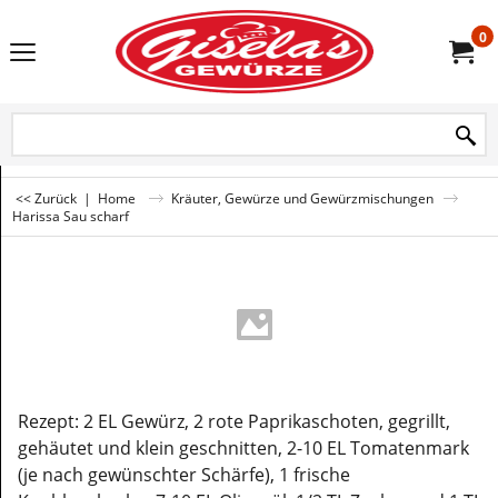
0
<< Zurück
|
Home
Kräuter, Gewürze und Gewürzmischungen
Harissa Sau scharf
Rezept: 2 EL Gewürz, 2 rote Paprikaschoten, gegrillt,
gehäutet und klein geschnitten, 2-10 EL Tomatenmark
(je nach gewünschter Schärfe), 1 frische