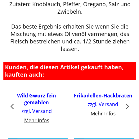
Zutaten: Knoblauch, Pfeffer, Oregano, Salz und
Zwiebeln.
Das beste Ergebnis erhalten Sie wenn Sie die
Mischung mit etwas Olivenöl vermengen, das
Fleisch bestreichen und ca. 1/2 Stunde ziehen
lassen.
Kunden, die diesen Artikel gekauft haben,
kauften auch:
Wild Gwürz fein
Frikadellen-Hackbraten
gemahlen
zzgl. Versand
zzgl. Versand
Mehr Infos
Mehr Infos