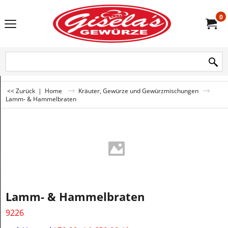
0
<< Zurück
|
Home
Kräuter, Gewürze und Gewürzmischungen
Lamm- & Hammelbraten
Lamm- & Hammelbraten
9226