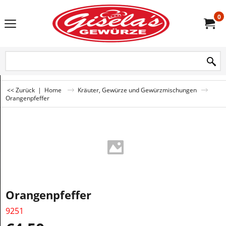
0
<< Zurück
|
Home
Kräuter, Gewürze und Gewürzmischungen
Orangenpfeffer
Orangenpfeffer
9251