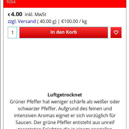
9264
4.00
inkl. MwSt
€
zzgl. Versand
40.00
g
€100.00
/ kg
In den Korb
Luftgetrocknet
Grüner Pfeffer hat weniger schärfe als weißer oder
schwarzer Pfeffer. Aufgrund des feinen und
intensiven Aromas eignet er sich vorzüglich für
Saucen. Der grüne Pfeffer entsteht aus unreif