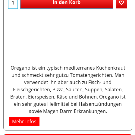
In den Korb
Oregano ist ein typisch mediterranes Küchenkraut
und schmeckt sehr gutzu Tomatengerichten. Man
verwendet ihn aber auch zu Fisch- und
Fleischgerichten, Pizza, Saucen, Suppen, Salaten,
Braten, Eierspeisen, Käse und Bohnen. Oregano ist
ein sehr gutes Heilmittel bei Halsentzündungen
sowie Magen Darm Erkrankungen.
Mehr Infos