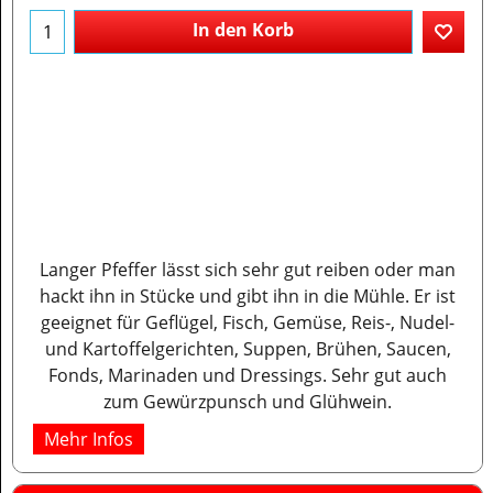
In den Korb
Langer Pfeffer lässt sich sehr gut reiben oder man
hackt ihn in Stücke und gibt ihn in die Mühle. Er ist
geeignet für Geflügel, Fisch, Gemüse, Reis-, Nudel-
und Kartoffelgerichten, Suppen, Brühen, Saucen,
Fonds, Marinaden und Dressings. Sehr gut auch
zum Gewürzpunsch und Glühwein.
Mehr Infos