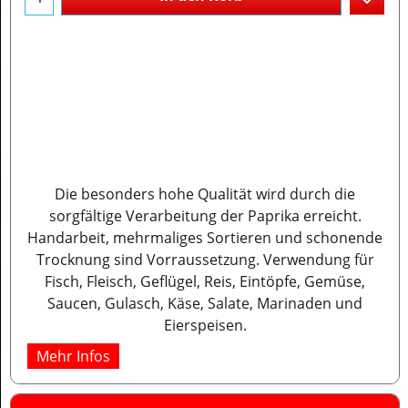
Die besonders hohe Qualität wird durch die
sorgfältige Verarbeitung der Paprika erreicht.
Handarbeit, mehrmaliges Sortieren und schonende
Trocknung sind Vorraussetzung. Verwendung für
Fisch, Fleisch, Geflügel, Reis, Eintöpfe, Gemüse,
Saucen, Gulasch, Käse, Salate, Marinaden und
Eierspeisen.
Mehr Infos