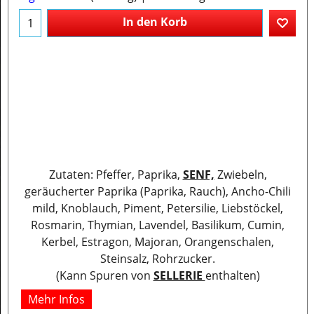
In den Korb
Zutaten: Pfeffer, Paprika,
SENF,
Zwiebeln,
geräucherter Paprika (Paprika, Rauch), Ancho-Chili
mild, Knoblauch, Piment, Petersilie, Liebstöckel,
Rosmarin, Thymian, Lavendel, Basilikum, Cumin,
Kerbel, Estragon, Majoran, Orangenschalen,
Steinsalz, Rohrzucker.
(Kann Spuren von
SELLERIE
enthalten)
Mehr Infos