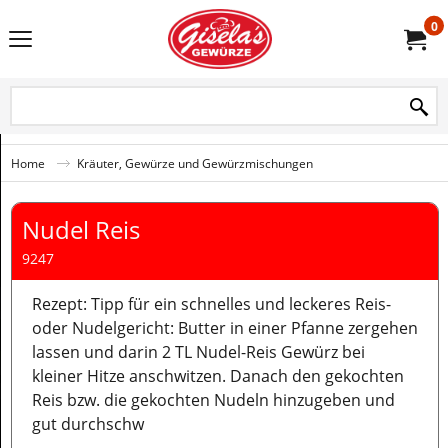
0
Home
Kräuter, Gewürze und Gewürzmischungen
Nudel Reis
9247
Rezept: Tipp für ein schnelles und leckeres Reis-
oder Nudelgericht: Butter in einer Pfanne zergehen
lassen und darin 2 TL Nudel-Reis Gewürz bei
kleiner Hitze anschwitzen. Danach den gekochten
Reis bzw. die gekochten Nudeln hinzugeben und
gut durchschw