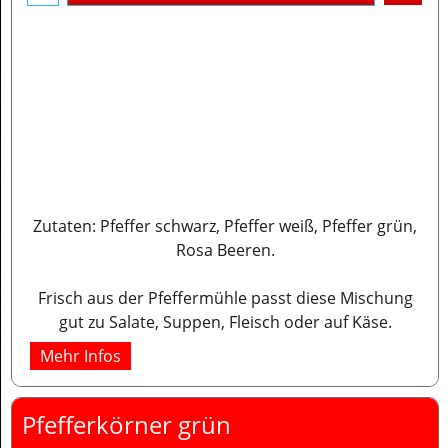
Zutaten: Pfeffer schwarz, Pfeffer weiß, Pfeffer grün,
Rosa Beeren.
Frisch aus der Pfeffermühle passt diese Mischung
gut zu Salate, Suppen, Fleisch oder auf Käse.
Mehr Infos
Pfefferkörner grün