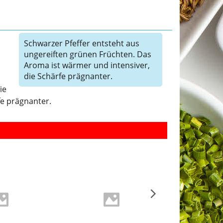
Schwarzer Pfeffer entsteht aus
ungereiften grünen Früchten. Das
Aroma ist wärmer und intensiver,
die Schärfe prägnanter.
s
ie
e prägnanter.