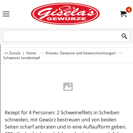
0
<< Zurück
|
Home
Kräuter, Gewürze und Gewürzmischungen
Schweizer Lendentopf
Rezept für 4 Personen: 2 Schweinefilets in Scheiben
schneiden, mit Gewürz bestreuen und von beiden
Seiten scharf anbraten und in eine Auflaufform geben.