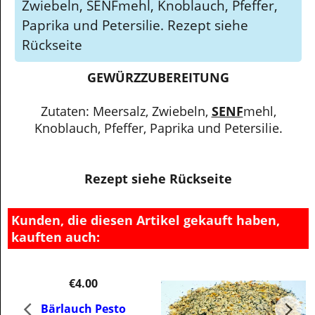
Zwiebeln, SENFmehl, Knoblauch, Pfeffer,
Paprika und Petersilie. Rezept siehe
Rückseite
GEWÜRZZUBEREITUNG
Zutaten: Meersalz, Zwiebeln,
SENF
mehl,
Knoblauch, Pfeffer, Paprika und Petersilie.
Rezept siehe Rückseite
Kunden, die diesen Artikel gekauft haben,
kauften auch:
€
4.00
Bärlauch Pesto