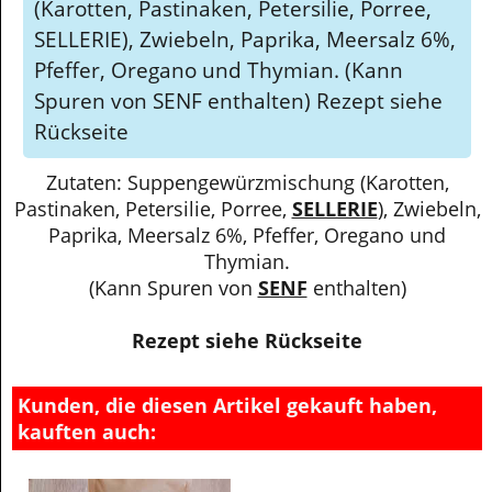
(Karotten, Pastinaken, Petersilie, Porree,
SELLERIE), Zwiebeln, Paprika, Meersalz 6%,
Pfeffer, Oregano und Thymian. (Kann
Spuren von SENF enthalten) Rezept siehe
Rückseite
Zutaten: Suppengewürzmischung (Karotten,
Pastinaken, Petersilie, Porree,
SELLERIE
), Zwiebeln,
Paprika, Meersalz 6%, Pfeffer, Oregano und
Thymian.
(Kann Spuren von
SENF
enthalten)
Rezept siehe Rückseite
Kunden, die diesen Artikel gekauft haben,
kauften auch: