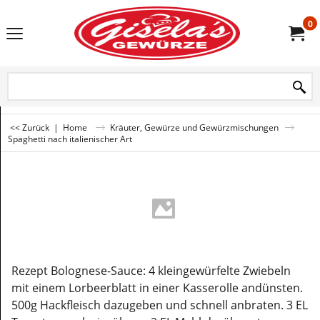
0
<< Zurück
|
Home
Kräuter, Gewürze und Gewürzmischungen
Spaghetti nach italienischer Art
Rezept Bolognese-Sauce: 4 kleingewürfelte Zwiebeln
mit einem Lorbeerblatt in einer Kasserolle andünsten.
500g Hackfleisch dazugeben und schnell anbraten. 3 EL