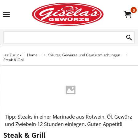
0
<< Zurück
|
Home
Kräuter, Gewürze und Gewürzmischungen
Steak & Grill
Tipp: Steaks in einer Marinade aus Rotwein, Öl, Gewürz
und Zwiebeln 12 Stunden einlegen. Guten Appetit!!
Steak & Grill