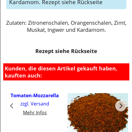
Kardamom. Rezept siehe Rückseite
Zutaten: Zitronenschalen, Orangenschalen, Zimt,
Muskat, Ingwer und Kardamom.
Rezept siehe Rückseite
Kunden, die diesen Artikel gekauft haben,
kauften auch:
Tomaten-Mozzarella
zzgl. Versand
Mehr Infos