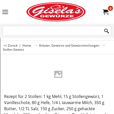
0
<< Zurück
|
Home
Kräuter, Gewürze und Gewürzmischungen
Stollen Gewürz
Rezept für 2 Stollen: 1 kg Mehl, 15 g Stollengewürz, 1
Vanilleschote, 80 g Hefe, 1/4 L lauwarme Milch, 350 g
Butter, 1/2 TL Salz, 150 g Zucker, 250 g gehackte