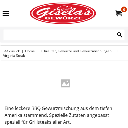
0
<< Zurück
|
Home
Kräuter, Gewürze und Gewürzmischungen
Virginia Steak
Eine leckere BBQ Gewürzmischung aus dem tiefen
Amerika stammend. Spezielle Zutaten angepasst
speziell für Grillsteaks aller Art.