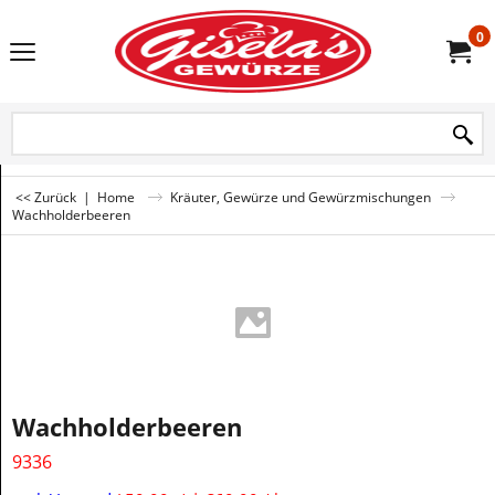
0
<< Zurück
|
Home
Kräuter, Gewürze und Gewürzmischungen
Wachholderbeeren
Wachholderbeeren
9336